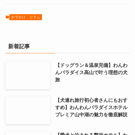
おでかけ
コラム
新着記事
【ドッグラン＆温泉完備】わんわ
んパラダイス高山で叶う理想の犬
旅
【犬連れ旅行初心者さんにもおす
すめ】わんわんパラダイスホテル
プレミア山中湖の魅力を徹底解説
【愛犬と泊まれる贅沢ホテル】わ