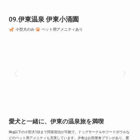
09.伊東温泉 伊東小涌園
小型犬のみ
ペット用アメニティあり
愛犬と一緒に、伊東の温泉旅を満喫
8kg以下の小型犬1頭まで同室宿泊が可能で、ドッグサークルやフードボウルな
どのペット用アメニティも充実しています。
夕食はお部屋食プランがあり、愛