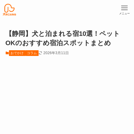
メニュー
【静岡】犬と泊まれる宿10選！ペット
OKのおすすめ宿泊スポットまとめ
2026年3月11日
おでかけ
コラム