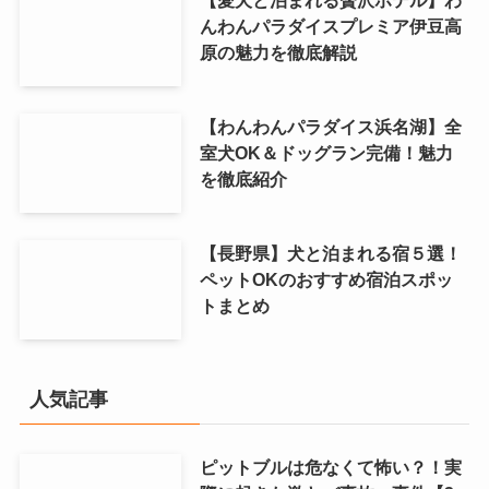
んわんパラダイスプレミア伊豆高
原の魅力を徹底解説
【わんわんパラダイス浜名湖】全
室犬OK＆ドッグラン完備！魅力
を徹底紹介
【長野県】犬と泊まれる宿５選！
ペットOKのおすすめ宿泊スポッ
トまとめ
人気記事
ピットブルは危なくて怖い？！実