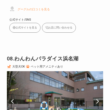
グーグルの口コミを見る
公式サイト/SNS
公式サイトを見る
お店に問い合わせる
08.わんわんパラダイス浜名湖
大型犬OK
ペット用アメニティあり