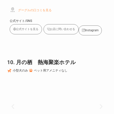
グーグルの口コミを見る
公式サイト/SNS
公式サイトを見る
お店に問い合わせる
Instagram
10. 月の栖 熱海聚楽ホテル
小型犬のみ
ペット用アメニティなし