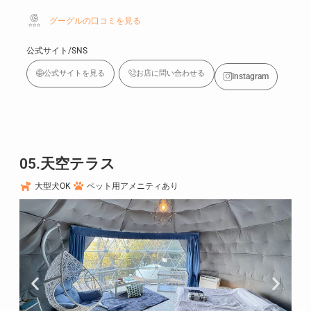
グーグルの口コミを見る
公式サイト/SNS
公式サイトを見る
お店に問い合わせる
Instagram
05.天空テラス
大型犬OK
ペット用アメニティあり