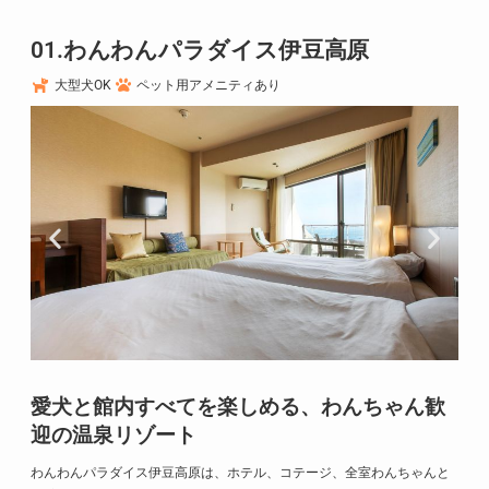
01.わんわんパラダイス伊豆高原
大型犬OK
ペット用アメニティあり
愛犬と館内すべてを楽しめる、わんちゃん歓
迎の温泉リゾート
わんわんパラダイス伊豆高原は、ホテル、コテージ、全室わんちゃんと