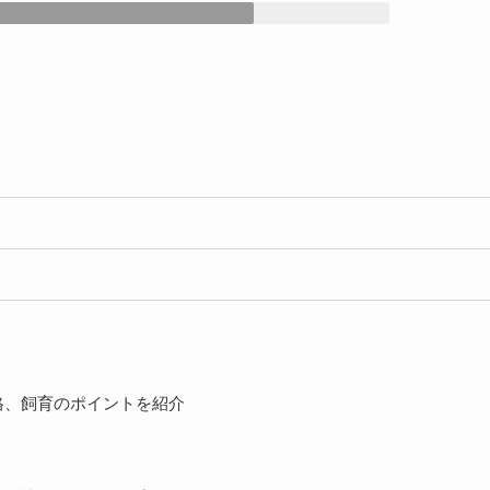
格、飼育のポイントを紹介