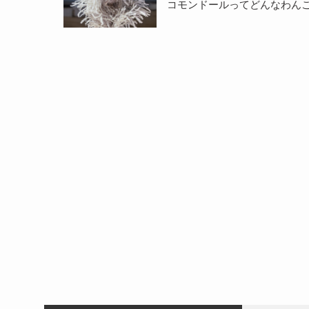
コモンドールってどんなわん